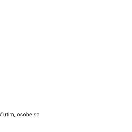
Međutim, osobe sa