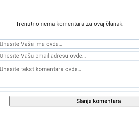
Trenutno nema komentara za ovaj članak.
Slanje komentara