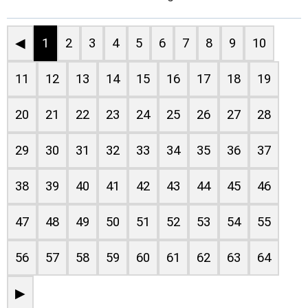
◀
1
2
3
4
5
6
7
8
9
10
11
12
13
14
15
16
17
18
19
20
21
22
23
24
25
26
27
28
29
30
31
32
33
34
35
36
37
38
39
40
41
42
43
44
45
46
47
48
49
50
51
52
53
54
55
56
57
58
59
60
61
62
63
64
▶