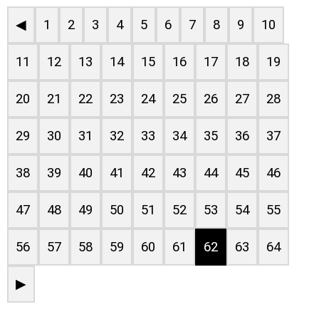
◀
1
2
3
4
5
6
7
8
9
10
11
12
13
14
15
16
17
18
19
20
21
22
23
24
25
26
27
28
29
30
31
32
33
34
35
36
37
38
39
40
41
42
43
44
45
46
47
48
49
50
51
52
53
54
55
56
57
58
59
60
61
62
63
64
▶