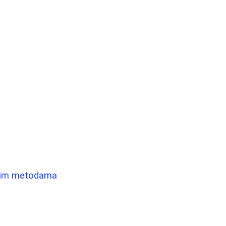
ivnim metodama