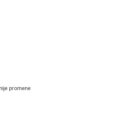
jnije promene