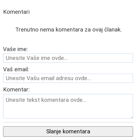
Komentari
Trenutno nema komentara za ovaj članak.
Vaše ime:
Vaš email:
Komentar:
Slanje komentara