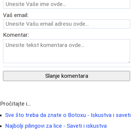
Vaš email:
Komentar:
Slanje komentara
Pročitajte i...
Sve što treba da znate o Botoxu - Iskustva i saveti
Najbolji pilingovi za lice - Saveti i iskustva