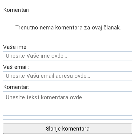
Komentari
Trenutno nema komentara za ovaj članak.
Vaše ime:
Vaš email:
Komentar:
Slanje komentara